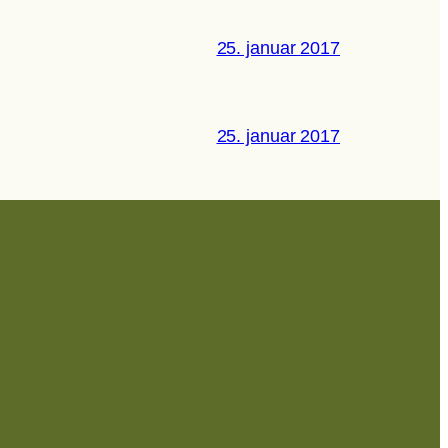
25. januar 2017
25. januar 2017