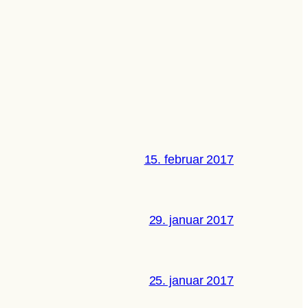
15. februar 2017
29. januar 2017
25. januar 2017