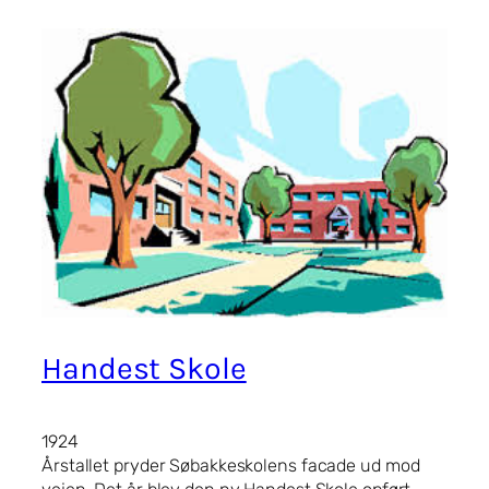
Handest Skole
1924
Årstallet pryder Søbakkeskolens facade ud mod