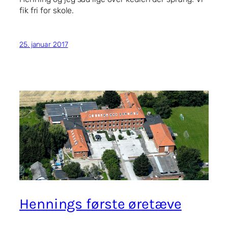
fik fri for skole.
25. januar 2017
Hennings første øretæve