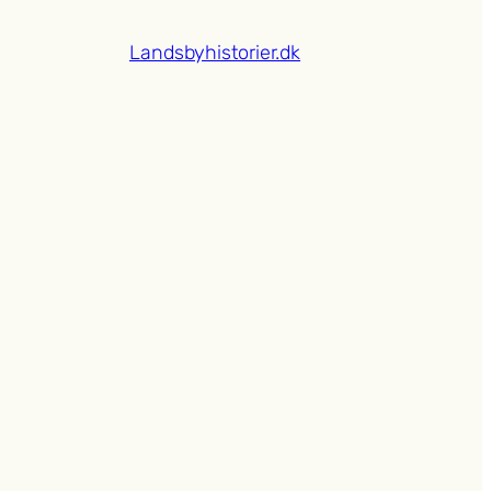
Landsbyhistorier.dk