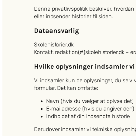
Denne privatlivspolitik beskriver, hvordan
eller indsender historier til siden.
Dataansvarlig
Skolehistorier.dk
Kontakt: redaktion(#)skolehistorier.dk – e
Hvilke oplysninger indsamler vi
Vi indsamler kun de oplysninger, du selv v
formular. Det kan omfatte:
Navn (hvis du vælger at oplyse det)
E‑mailadresse (hvis du angiver den)
Indholdet af din indsendte historie
Derudover indsamler vi tekniske oplysning