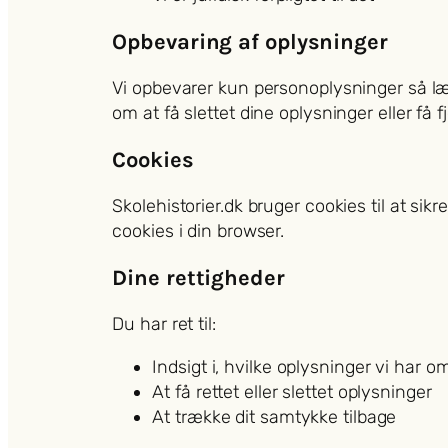
Opbevaring af oplysninger
Vi opbevarer kun personoplysninger så læn
om at få slettet dine oplysninger eller få f
Cookies
Skolehistorier.dk bruger cookies til at sikr
cookies i din browser.
Dine rettigheder
Du har ret til:
Indsigt i, hvilke oplysninger vi har o
At få rettet eller slettet oplysninger
At trække dit samtykke tilbage