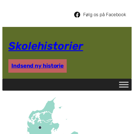
Følg os på Facebook
Skolehistorier
Indsend ny historie