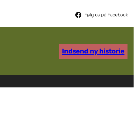
Følg os på Facebook
Indsend ny historie