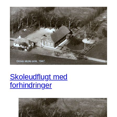
Skoleudflugt med
forhindringer