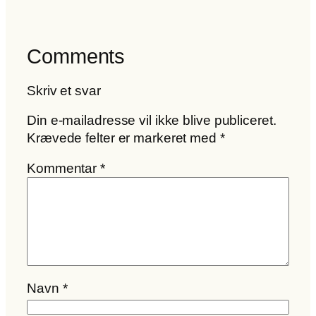
Comments
Skriv et svar
Din e-mailadresse vil ikke blive publiceret.
Krævede felter er markeret med
*
Kommentar
*
Navn
*