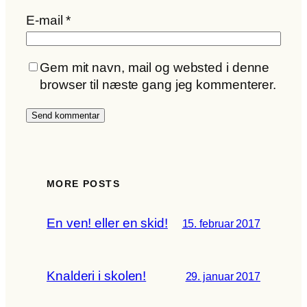
E-mail
*
Gem mit navn, mail og websted i denne
browser til næste gang jeg kommenterer.
MORE POSTS
En ven! eller en skid!
15. februar 2017
Knalderi i skolen!
29. januar 2017