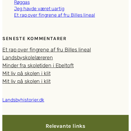
Røggas
Jeg havde været uartig
Et rap over fingrene af fru Billes lineal
SENESTE KOMMENTARER
Et rap over fingrene af fru Billes lineal
Landsbyskolelæreren
Minder fra skoletiden i Ebeltoft
Mit liv på skolen i klit
Mit liv på skolen i klit
Landsbyhistorier.dk
Relevante links