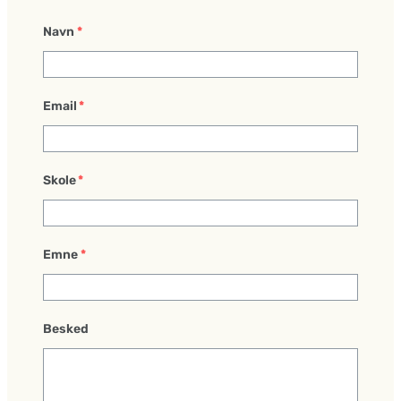
Navn
*
Email
*
Skole
*
Emne
*
Besked